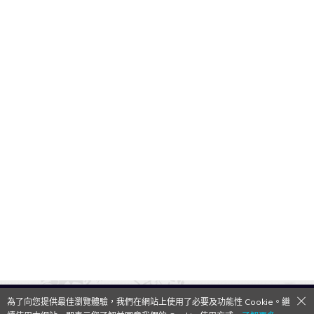
為了向您提供最佳瀏覽體驗，我們在網站上使用了必要及功能性 Cookie。繼
QooApp Limited © 2026