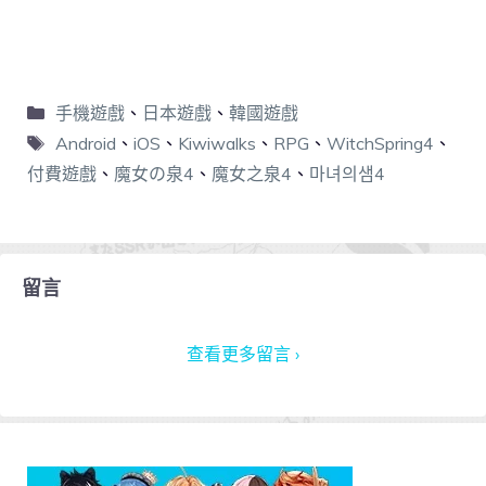
手機遊戲
、
日本遊戲
、
韓國遊戲
Android
、
iOS
、
Kiwiwalks
、
RPG
、
WitchSpring4
、
付費遊戲
、
魔女の泉4
、
魔女之泉4
、
마녀의샘4
留言
查看更多留言 ›