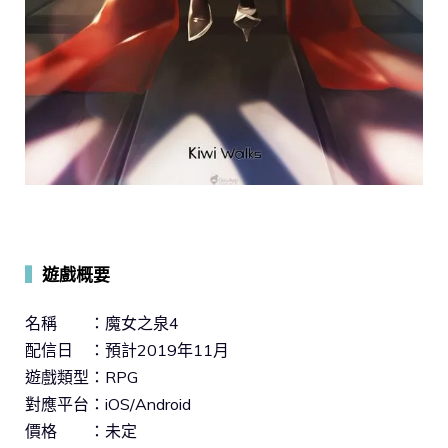
▍
遊戲概要
名稱 ：魔女之泉4
配信日 ：預計2019年11月
遊戲類型：RPG
對應平台：iOS/Android
價格 ：未定