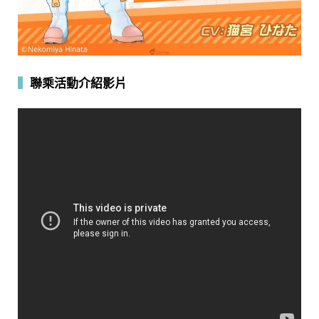
▍
聯乘活動介紹影片