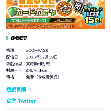
▍
遊戲概要
標題 ：#COMPASS
配信日 ：2016年12月19日
遊戲類型：實時動作對戰
對應平台：iOS/Android
價格 ：免費（含收費道具）
遊戲官網
官方 Twitter