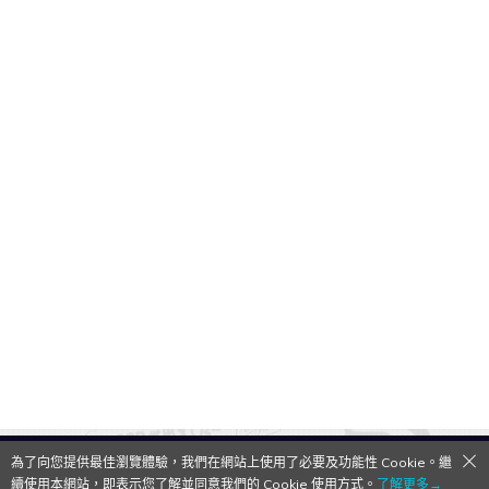
為了向您提供最佳瀏覽體驗，我們在網站上使用了必要及功能性 Cookie。繼
QooApp Limited © 2026
續使用本網站，即表示您了解並同意我們的 Cookie 使用方式。
了解更多→