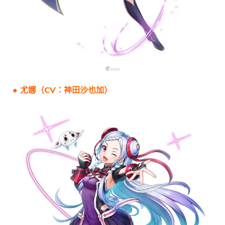
● 尤娜（CV：神田沙也加）