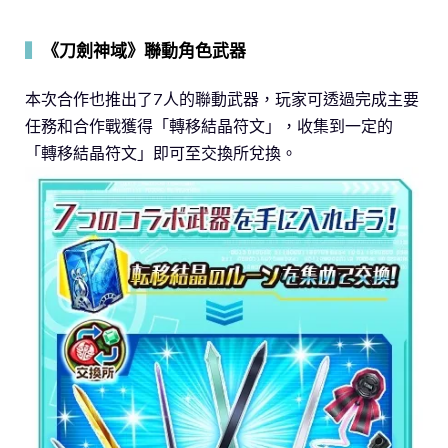
▍
《刀劍神域》聯動角色武器
本次合作也推出了7人的聯動武器，玩家可透過完成主要
任務和合作戰獲得「轉移結晶符文」，收集到一定的
「轉移結晶符文」即可至交換所兌換。