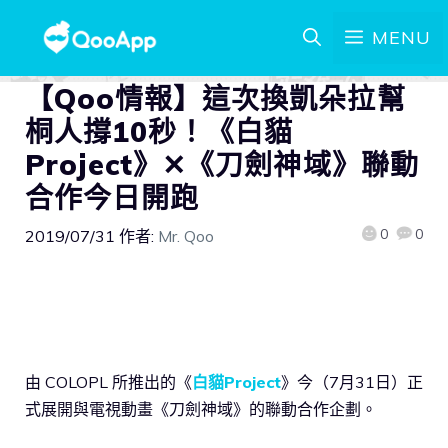
MENU
【Qoo情報】這次換凱朵拉幫
桐人撐10秒！《白貓
Project》✕《刀劍神域》聯動
合作今日開跑
0
0
2019/07/31
作者:
Mr. Qoo
由 COLOPL 所推出的《
白貓Project
》今（7月31日）正
式展開與電視動畫《刀劍神域》的聯動合作企劃。