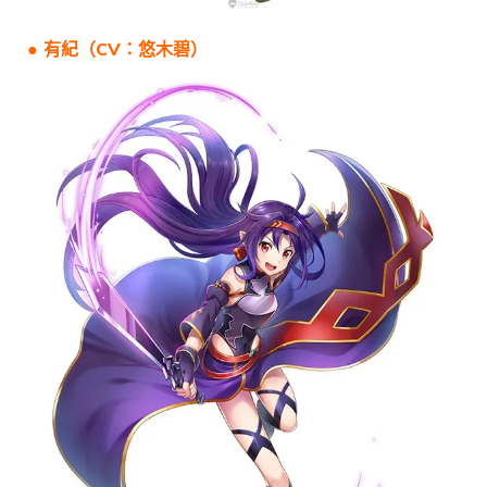
● 有紀（CV：悠木碧）