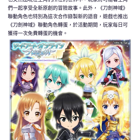
們一起享受全新原創的冒險故事。此外，《刀劍神域》
聯動角色也特別為這次合作錄製新的語音，遊戲也推出
《刀劍神域》聯動角色轉蛋，於活動期間，玩家每日可
獲得一次免費轉蛋的機會。