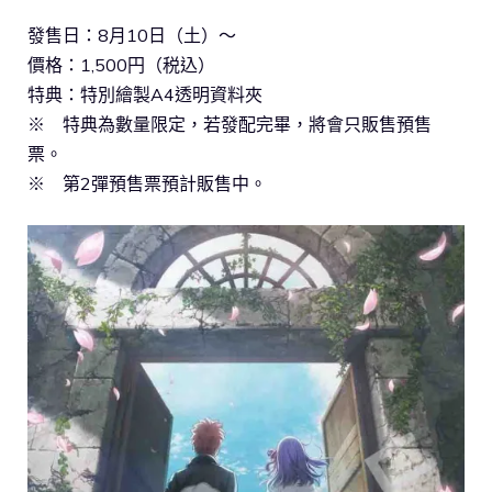
發售日：8月10日（土）～
價格：1,500円（税込）
特典：特別繪製A4透明資料夾
※ 特典為數量限定，若發配完畢，將會只販售預售
票。
※ 第2彈預售票預計販售中。