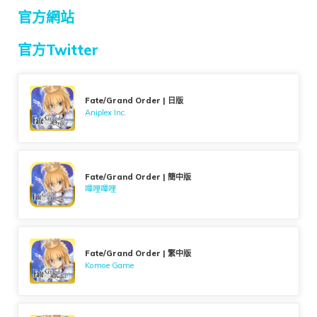
官方網站
官方Twitter
Fate/Grand Order | 日版
Aniplex Inc.
Fate/Grand Order | 簡中版
嗶哩嗶哩
Fate/Grand Order | 繁中版
Komoe Game