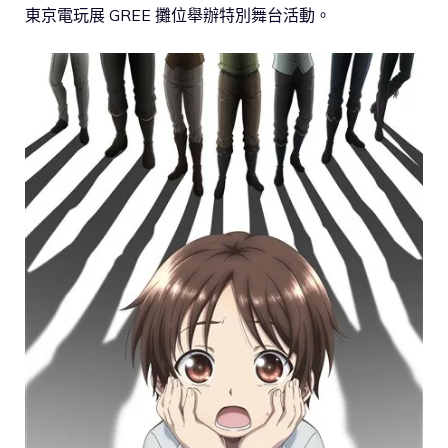
東京電玩展 GREE 攤位舉辦特別舞台活動。