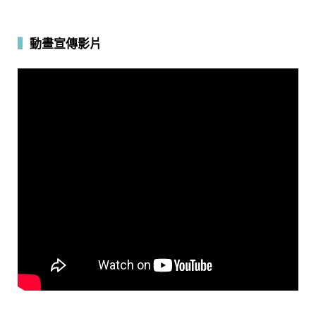
▍
動畫宣傳影片