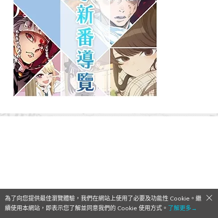
為了向您提供最佳瀏覽體驗，我們在網站上使用了必要及功能性 Cookie。繼
續使用本網站，即表示您了解並同意我們的 Cookie 使用方式。
了解更多→