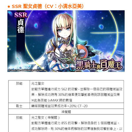
● SSR 聖女貞德（CV：小清水亞美）