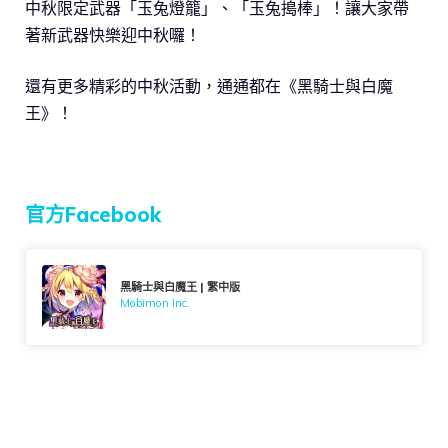
中秋限定武器「玉兔燈籠」、「玉兔搗棒」！讓大家帶
著新武器快樂迎中秋囉！
還有更多精彩的中秋活動，通通都在《黑騎士與白魔
王》！
官方Facebook
黑騎士與白魔王 | 繁中版
Mobimon Inc.