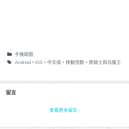
手機遊戲
Android
、
iOS
、
中文版
、
移動怪獸
、
黑騎士與白魔王
留言
查看更多留言 ›