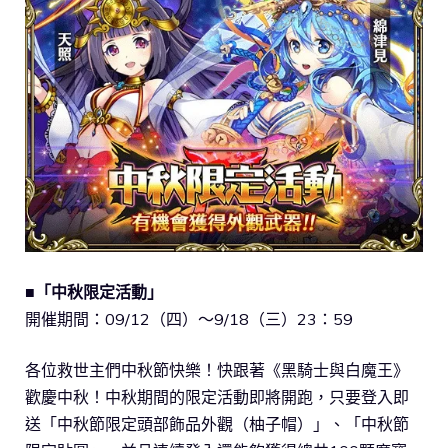
■「中秋限定活動」
開催期間：09/12（四）～9/18（三）23：59
各位救世主們中秋節快樂！快跟著《黑騎士與白魔王》
歡慶中秋！中秋期間的限定活動即將開跑，只要登入即
送「中秋節限定頭部飾品外觀（柚子帽）」、「中秋節