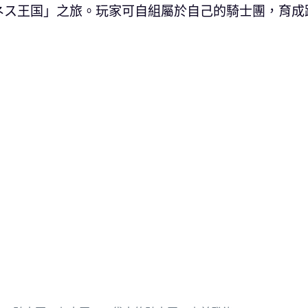
ネス王国」之旅。玩家可自組屬於自己的騎士團，育成