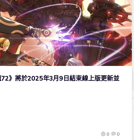
2》將於2025年3月9日結束線上版更新並
0
0