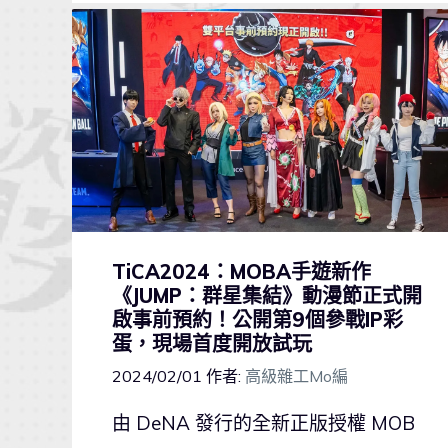
TiCA2024：MOBA手遊新作
《JUMP：群星集結》動漫節正式開
啟事前預約！公開第9個參戰IP彩
蛋，現場首度開放試玩
2024/02/01
作者:
高級雜工Mo編
由 DeNA 發行的全新正版授權 MOB