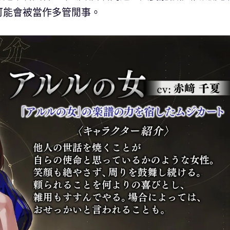
可能會被當作多管閒事。