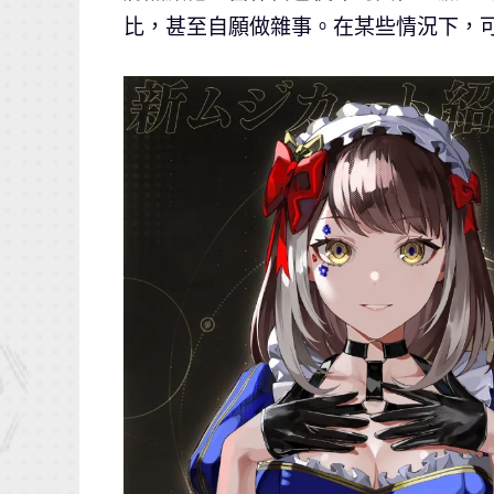
比，甚至自願做雜事。在某些情況下，