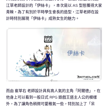
江草老師設計的「伊絲卡」，本次是以 AS 型態獲得大家
青睞，為了有別於平時學生會長的造型，江草老師在設
計時特別展現「伊絲卡」成熟女生的魅力。
而由 崔莘右 老師設計具有高人氣的主角「阿爾德」，在
他身上可以看到一般日式 RPG 遊戲王道主人公的模樣
外，為了讓角色稍微可愛稚氣一些，特別加上了「呆