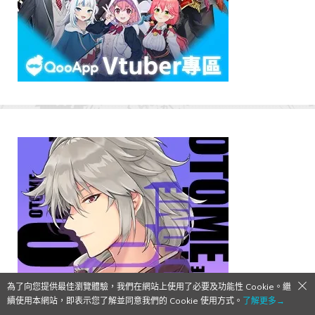
為了向您提供最佳瀏覽體驗，我們在網站上使用了必要及功能性 Cookie。繼
續使用本網站，即表示您了解並同意我們的 Cookie 使用方式。
了解更多→