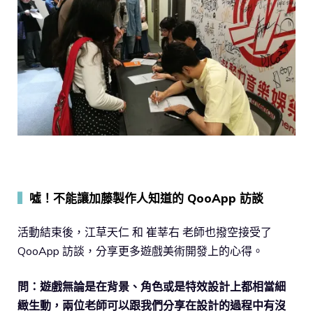
▍
噓！不能讓加藤製作人知道的 QooApp 訪談
活動結束後，江草天仁 和 崔莘右 老師也撥空接受了
QooApp 訪談，分享更多遊戲美術開發上的心得。
問：遊戲無論是在背景、角色或是特效設計上都相當細
緻生動，兩位老師可以跟我們分享在設計的過程中有沒