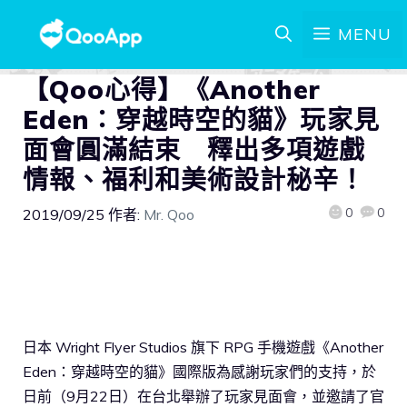
MENU
【Qoo心得】《Another
Eden：穿越時空的貓》玩家見
面會圓滿結束 釋出多項遊戲
情報、福利和美術設計秘辛！
0
0
2019/09/25
作者:
Mr. Qoo
日本 Wright Flyer Studios 旗下 RPG 手機遊戲《Another
Eden：穿越時空的貓》國際版為感謝玩家們的支持，於
日前（9月22日）在台北舉辦了玩家見面會，並邀請了官