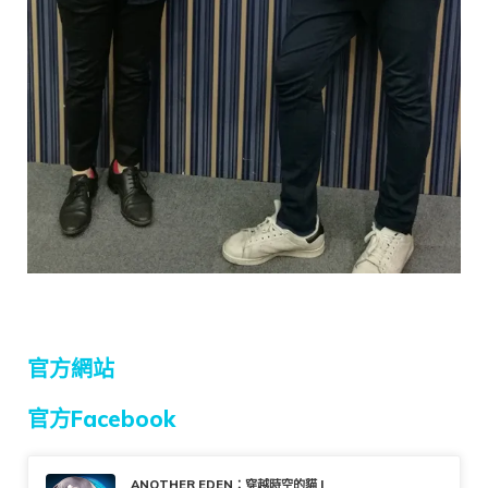
官方網站
官方Facebook
ANOTHER EDEN：穿越時空的貓 |