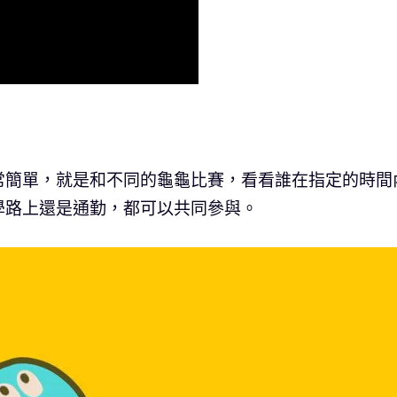
常簡單，就是和不同的龜龜比賽，看看誰在指定的時間
學路上還是通勤，都可以共同參與。