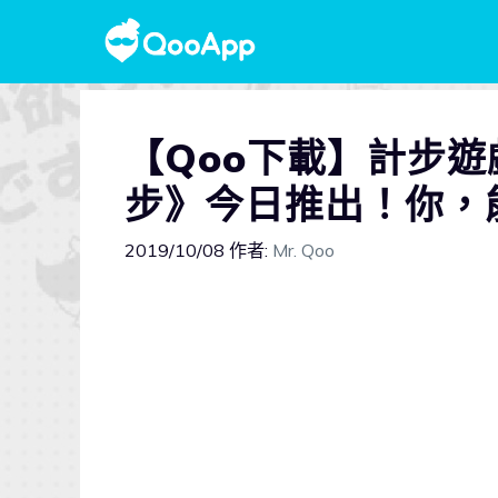
【Qoo下載】計步
步》今日推出！你，
2019/10/08
作者:
Mr. Qoo