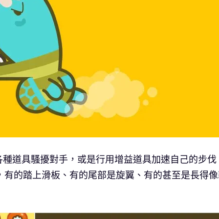
各種道具騷擾對手，或是行用增益道具加速自己的步伐
，有的踏上滑板、有的尾部是旋翼、有的甚至是長得像