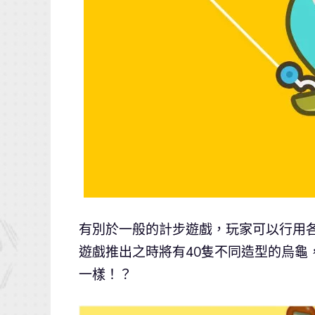
有別於一般的計步遊戲，玩家可以行用
遊戲推出之時將有40隻不同造型的烏龜
一樣！？