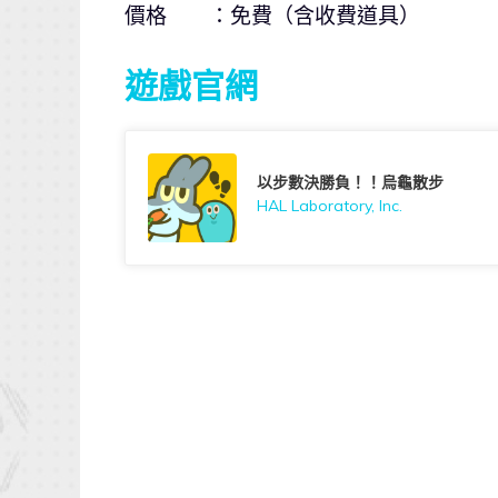
價格 ：免費（含收費道具）
遊戲官網
以步數決勝負！！烏龜散步
HAL Laboratory, Inc.