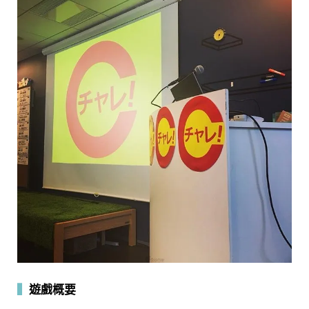
▍
遊戲概要