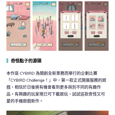
▍
奇怪點子的源頭
本作是 CYBIRD 為開創全新業務而舉行的企劃比賽
「CYBIRD Challenge！」中，第一款正式開展服務的遊
戲，相信於日後將有機會看到更多與別不同的有趣作
品。有興趣的玩家現已可下載遊玩，試試這款奇怪又可
愛的手機遊戲新作。