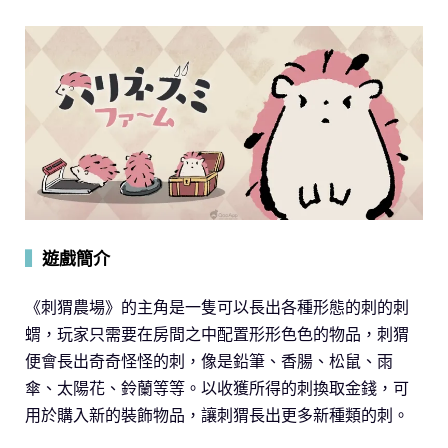
▍
遊戲簡介
《刺猬農場》的主角是一隻可以長出各種形態的刺的刺
蝟，玩家只需要在房間之中配置形形色色的物品，刺猬
便會長出奇奇怪怪的刺，像是鉛筆、香腸、松鼠、雨
傘、太陽花、鈴蘭等等。以收獲所得的刺換取金錢，可
用於購入新的裝飾物品，讓刺猬長出更多新種類的刺。