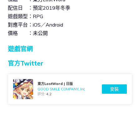
配信日 ：預定2019年冬季
遊戲類型：RPG
對應平台：iOS／Android
價格 ：未公開
遊戲官網
官方Twitter
東方LostWord | 日版
安裝
GOOD SMILE COMPANY, Inc
評分:
4.2