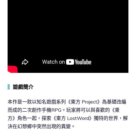
▍
遊戲簡介
本作是一款以知名遊戲系列《東方 Project》為基礎改編
而成的二次創作手機RPG。玩家將可以與喜歡的《東
方》角色一起，探索《東方 LostWord》獨特的世界，解
決在幻想鄉中突然出現的異變。