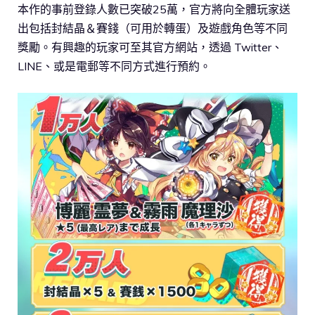
本作的事前登錄人數已突破25萬，官方將向全體玩家送
出包括封結晶＆賽錢（可用於轉蛋）及遊戲角色等不同
獎勵。有興趣的玩家可至其官方網站，透過 Twitter、
LINE、或是電郵等不同方式進行預約。