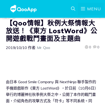
MENU
【Qoo情報】秋例大祭情報大
放送！《東方 LostWord》公
開遊戲戰鬥畫面及主題曲
0
0
2019/10/10
作者:
Mr. Qoo
由日本 Good Smile Company 與 NextNinja 聯手製作的
手機遊戲新作《東方 LostWord》，於日前（10月6日）
舉行的博麗神社秋季例大祭之中，公開了本作的戰鬥畫
面，介紹角色的攻擊方式及「符卡」等不同系統。同