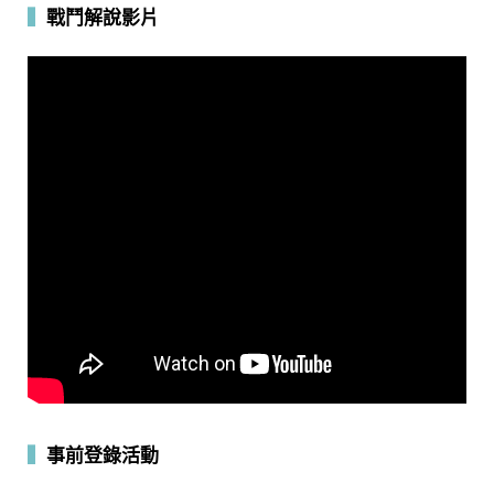
▍
戰鬥解說影片
▍
事前登錄活動