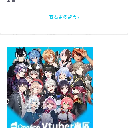
查看更多留言 ›