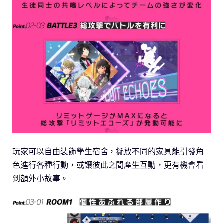
玩家可以自由裝飾學生宿舍，擺放不同的家具能引發角
色進行各種行動，或讓彼此之間產生互動，更有機會看
到額外小故事。