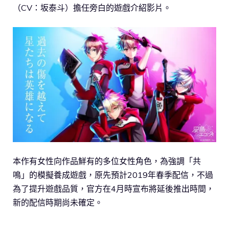
（CV：坂泰斗）擔任旁白的遊戲介紹影片。
本作有女性向作品鮮有的多位女性角色，為強調「共
鳴」的模擬養成遊戲，原先預計2019年春季配信，不過
為了提升遊戲品質，官方在4月時宣布將延後推出時間，
新的配信時期尚未確定。