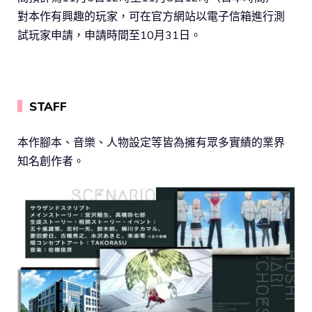
對本作有興趣的玩家，可在官方網站以電子信箱進行測
試玩家申請，申請時間至10月31日。
▍
STAFF
本作腳本、音樂、人物設定等皆為擁有眾多實績的業界
知名創作者。