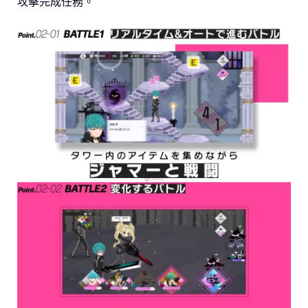
攻擊完成任務。