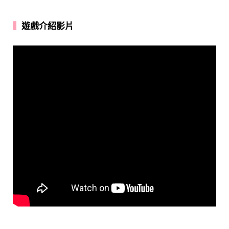
▍
遊戲介紹影片