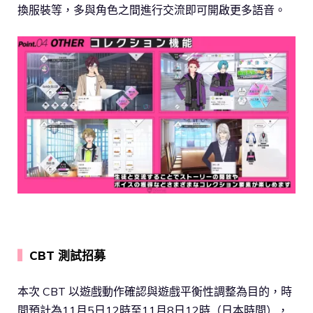
換服裝等，多與角色之間進行交流即可開啟更多語音。
▍
CBT 測試招募
本次 CBT 以遊戲動作確認與遊戲平衡性調整為目的，時
間預計為11月5日12時至11月8日12時（日本時間），