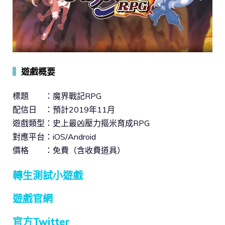
▍
遊戲概要
標題 ：魔界戰記RPG
配信日 ：預計2019年11月
遊戲類型：史上最凶壓力摳米育成RPG
對應平台：iOS/Android
價格 ：免費（含收費道具）
轉生測試小遊戲
遊戲官網
官方Twitter