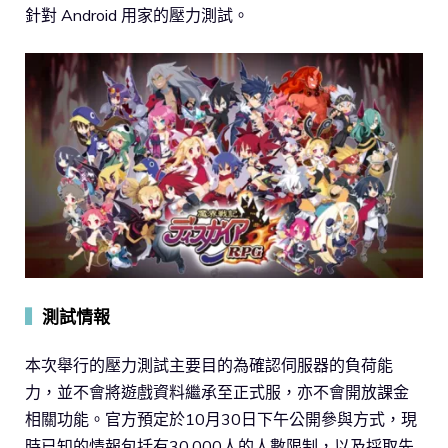
針對 Android 用家的壓力測試。
▍
測試情報
本次舉行的壓力測試主要目的為確認伺服器的負荷能
力，並不會將遊戲資料繼承至正式服，亦不會開放課金
相關功能。官方預定於10月30日下午公開參與方式，現
時已知的情報包括有30,000人的人數限制，以及採取先