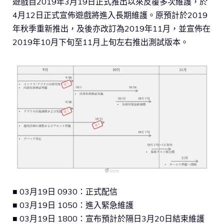
遊戲自2019年3月19日正式推出以來反覆多次維護，於
4月12日正式宣佈遊戲將進入長期維護。原預計於2019
年秋季重新推出，及後亦改訂為2019年11月，並宣佈在
2019年10月下旬至11月上旬左右推出測試版本。
■ 03月19日 0930：正式配信
■ 03月19日 1050：進入緊急維護
■ 03月19日 1800：宣布預計於隔日3月20日結束維護