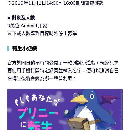
※2019年11月1日14:00～16:00期間實施維護
■ 對象及人數
3萬位 Android 用家
※下載人數達到目標時將停止募集
▍
轉生小遊戲
官方於同日稍早時間公開了一款測試小遊戲，玩家只需
要使用手機打開特定網頁並輸入名字，便可以測試自己
在轉生後將會變為哪一種普利尼。