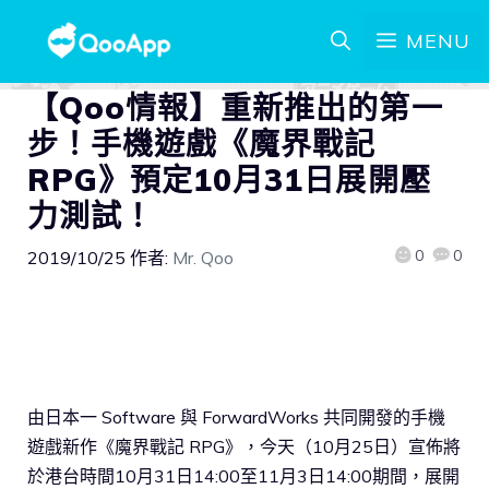
MENU
【Qoo情報】重新推出的第一
步！手機遊戲《魔界戰記
RPG》預定10月31日展開壓
力測試！
0
0
2019/10/25
作者:
Mr. Qoo
由日本一 Software 與 ForwardWorks 共同開發的手機
遊戲新作《魔界戰記 RPG》，今天（10月25日）宣佈將
於港台時間10月31日14:00至11月3日14:00期間，展開