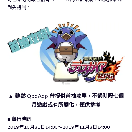
到先得制。
▲ 雖然 QooApp 曾提供首抽攻略，不過時隔七個
月遊戲或有所變化，僅供參考
■ 舉行時間
2019年10月31日14:00～2019年11月3日14:00