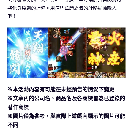
將化身原創的計略。用這些華麗霸氣的計略掃蕩敵人
吧！
※本活動內容有可能在未經預告的情況下變更
※文章內的公司名、商品名及各商標皆為已登錄的
著作商標
※圖片僅為參考，與實際上遊戲內顯示的圖片可能
不同