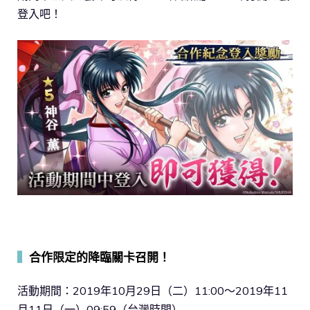
登入吧！
▍
合作限定的降臨關卡召開！
活動期間：2019年10月29日（二）11:00～2019年11
月11日（一）09:59（台灣時間）