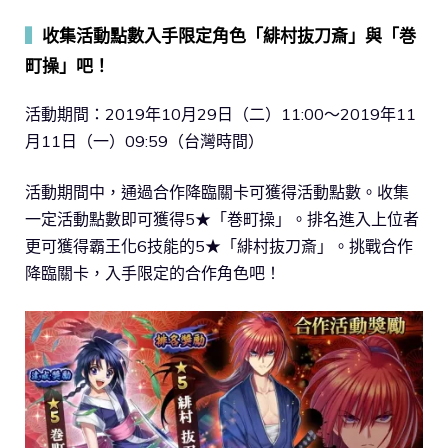
▍
收集活動點數入手限定角色「緋村抜刀斎」與「巻
町操」吧！
活動期間：2019年10月29日（二）11:00～2019年11
月11日（一）09:59（台灣時間）
活動期間中，通過合作降臨關卡可獲得活動點數。收集
一定活動點數即可獲得5★「巻町操」。排名進入上位者
更可獲得霸王化6技能的5★「緋村抜刀斎」。挑戰合作
降臨關卡，入手限定的合作角色吧！