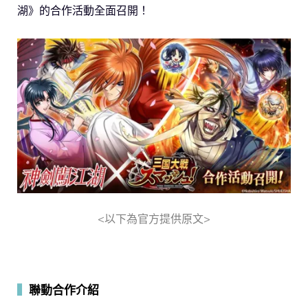
湖》的合作活動全面召開！
<以下為官方提供原文>
▍
聯動合作介紹