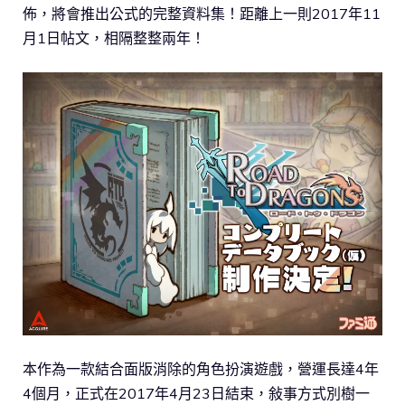
佈，將會推出公式的完整資料集！距離上一則2017年11
月1日帖文，相隔整整兩年！
本作為一款結合面版消除的角色扮演遊戲，營運長達4年
4個月，正式在2017年4月23日結束，敍事方式別樹一