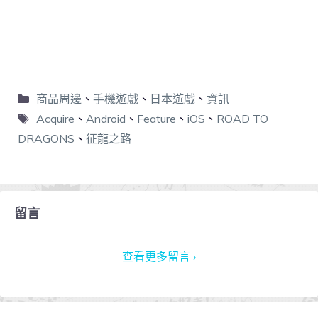
商品周邊
、
手機遊戲
、
日本遊戲
、
資訊
Acquire
、
Android
、
Feature
、
iOS
、
ROAD TO
DRAGONS
、
征龍之路
留言
查看更多留言 ›