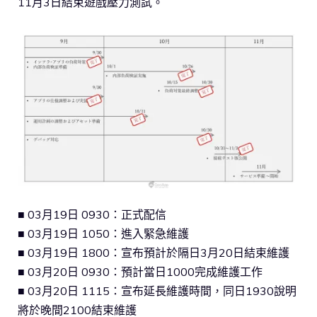
11月3日結束遊戲壓力測試。
■ 03月19日 0930：正式配信
■ 03月19日 1050：進入緊急維護
■ 03月19日 1800：宣布預計於隔日3月20日結束維護
■ 03月20日 0930：預計當日1000完成維護工作
■ 03月20日 1115：宣布延長維護時間，同日1930說明
將於晚間2100結束維護