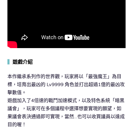
▍
遊戲介紹
本作繼承系列作的世界觀，玩家將以「最強魔王」為目
標，培育出最凶的 Lv9999 角色並打出超過1億的最凶攻
擊數值。
遊戲加入了4倍速的戰鬥加速模式，以及特色系統「暗黑
議會」，玩家可在多個議程中選擇想要實現的願望，如
果議會表決通過即可實現，當然…也可以收買議員以達成
目的喔！