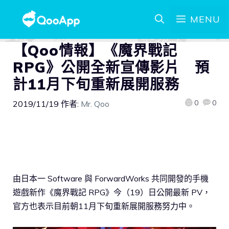
MENU
【Qoo情報】《魔界戰記
RPG》公開全新宣傳影片 預
計11月下旬重新展開服務
0
0
2019/11/19
作者:
Mr. Qoo
由日本一 Software 與 ForwardWorks 共同開發的手機
遊戲新作《魔界戰記 RPG》今（19）日公開最新 PV，
官方也表示目前朝11月下旬重新展開服務努力中。