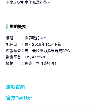
不少玩家對本作充滿期待。
▍
遊戲概要
標題 ：魔界戰記RPG
配信日 ：預計2019年11月下旬
遊戲類型：史上最凶壓力摳米育成RPG
對應平台：iOS/Android
價格 ：免費（含收費道具）
遊戲官網
官方Twitter