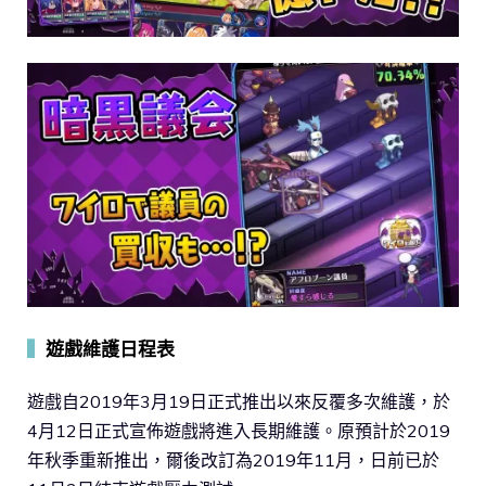
▍
遊戲維護日程表
遊戲自2019年3月19日正式推出以來反覆多次維護，於
4月12日正式宣佈遊戲將進入長期維護。原預計於2019
年秋季重新推出，爾後改訂為2019年11月，日前已於