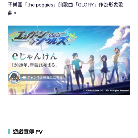
子樂團「the peggies」的歌曲「GLORY」作為形象歌
曲。
▍
遊戲宣傳 PV