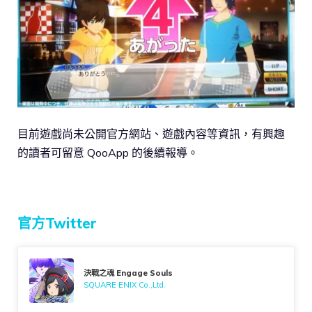
目前遊戲尚未公開官方網站、遊戲內容等資訊，有興趣
的讀者可留意 QooApp 的後續報導。
官方Twitter
決戰之魂 Engage Souls
SQUARE ENIX Co.,Ltd.