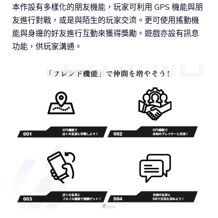
本作設有多樣化的朋友機能，玩家可利用 GPS 機能與朋
友進行對戰，或是與陌生的玩家交流。更可使用搖動機
能與身邊的好友進行互動來獲得獎勵。遊戲亦設有訊息
功能，供玩家溝通。