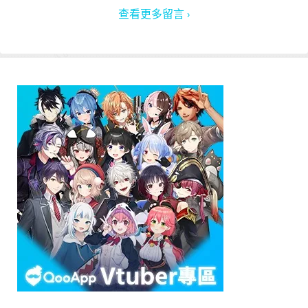
查看更多留言 ›