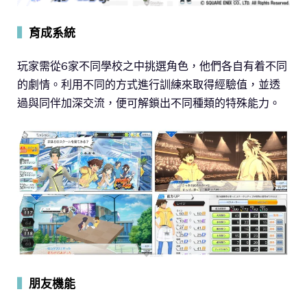
▍
育成系統
玩家需從6家不同學校之中挑選角色，他們各自有着不同
的劇情。利用不同的方式進行訓練來取得經驗值，並透
過與同伴加深交流，便可解鎖出不同種類的特殊能力。
▍
朋友機能