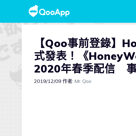
【Qoo事前登錄】Ho
式發表！《HoneyWor
2020年春季配信 
2019/12/09
作者:
Mr. Qoo