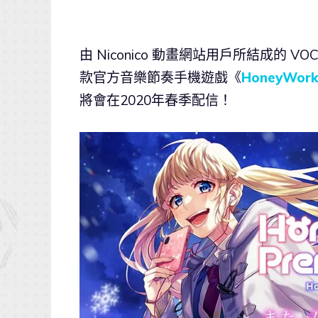
由 Niconico 動畫網站用戶所結成的 V
款官方音樂節奏手機遊戲《
HoneyWorks
將會在2020年春季配信！