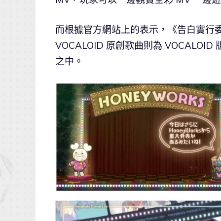
而根據官方網站上的表示，《告白實行
VOCALOID 原創歌曲則為 VOCALOID 
之中。