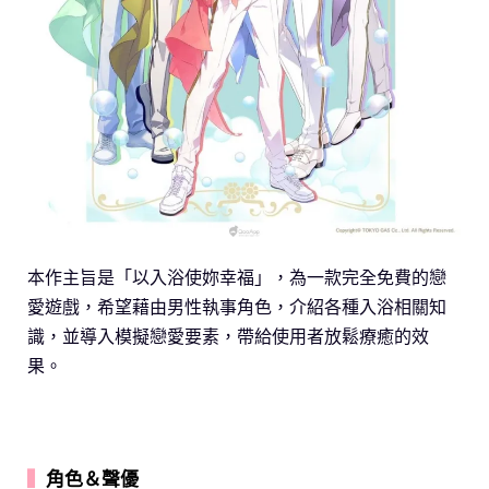
本作主旨是「以入浴使妳幸福」，為一款完全免費的戀
愛遊戲，希望藉由男性執事角色，介紹各種入浴相關知
識，並導入模擬戀愛要素，帶給使用者放鬆療癒的效
果。
▍
角色＆聲優