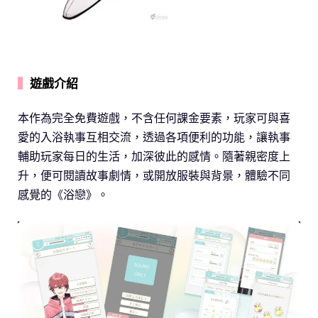
▍
遊戲介紹
本作為完全免費遊戲，不含任何課金要素，玩家可與喜
愛的入浴執事互相交流，透過各項便利的功能，讓執事
輔助玩家每日的生活，加深彼此的感情。隨著親密度上
升，便可閱讀故事劇情，或開放服裝與背景，體驗不同
感覺的《浴戀》。