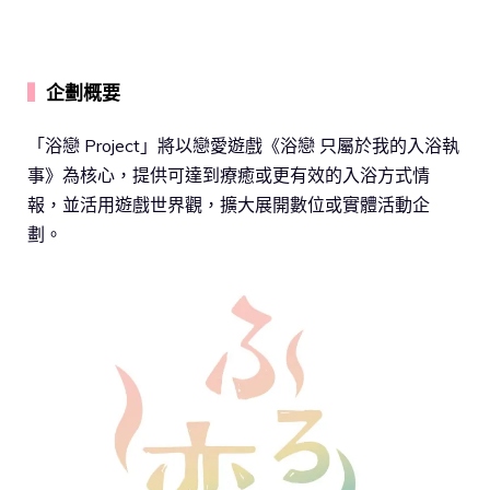
▍
企劃概要
「浴戀 Project」將以戀愛遊戲《浴戀 只屬於我的入浴執
事》為核心，提供可達到療癒或更有效的入浴方式情
報，並活用遊戲世界觀，擴大展開數位或實體活動企
劃。