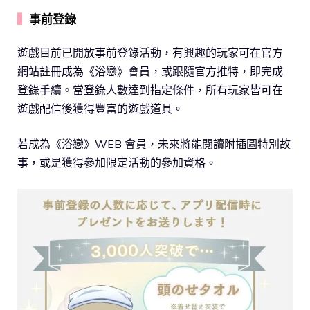
▍
事前登錄
遊戲目前已開放事前登錄活動，有興趣的玩家可在官方
網站註冊成為《浴戀》會員，或跟隨官方推特，即完成
登錄手續。當登錄人數達到指定條件，所有玩家皆可在
遊戲配信後獲得豐富的遊戲道具。
若成為《浴戀》WEB 會員，未來將能閱讀附插圖特別故
事，或是獲得參加限定活動的參加資格。