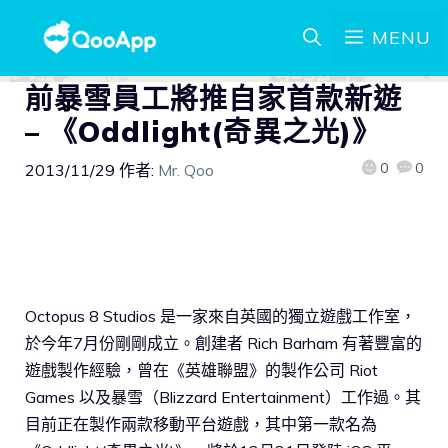
MENU
前暴雪員工將推自家首款新遊
– 《Oddlight(奇異之光)》
0
0
2013/11/29
作者:
Mr. Qoo
Octopus 8 Studios 是一家來自英國的獨立遊戲工作室，
於今年7月份剛剛成立。創建者 Rich Barham 有著豐富的
遊戲製作經驗，曾在《英雄聯盟》的製作公司 Riot
Games 以及暴雪（Blizzard Entertainment）工作過。其
目前正在製作兩款移動平台遊戲，其中第一款名為