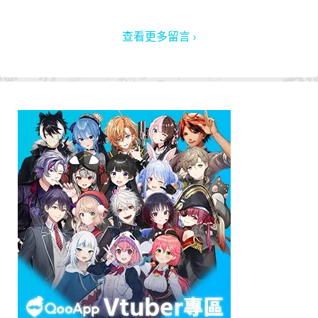
查看更多留言 ›