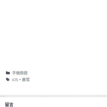
手機遊戲
iOS
、
暴雪
留言