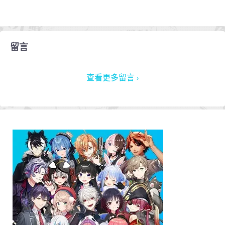
留言
查看更多留言 ›