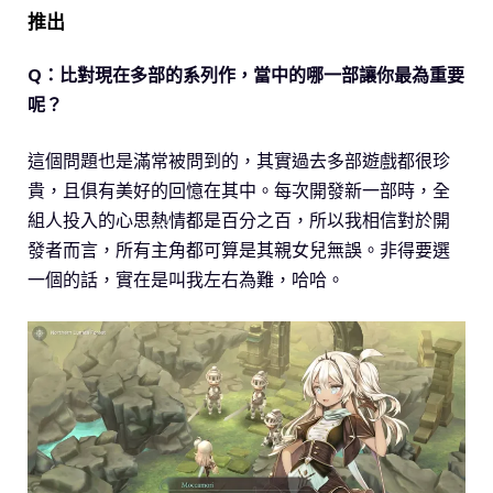
推出
Q：比對現在多部的系列作，當中的哪一部讓你最為重要
呢？
這個問題也是滿常被問到的，其實過去多部遊戲都很珍
貴，且俱有美好的回憶在其中。每次開發新一部時，全
組人投入的心思熱情都是百分之百，所以我相信對於開
發者而言，所有主角都可算是其親女兒無誤。非得要選
一個的話，實在是叫我左右為難，哈哈。