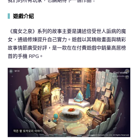
我們的所有玩家，也請期待下一個作品！
▍
遊戲介紹
《魔女之泉》系列的故事主要是講述倍受世人詬病的魔
女，通過修煉提升自己實力。遊戲以其精緻畫面與精彩
故事情節廣受好評，是一款在在付費遊戲中銷量高居榜
首的手機 RPG。