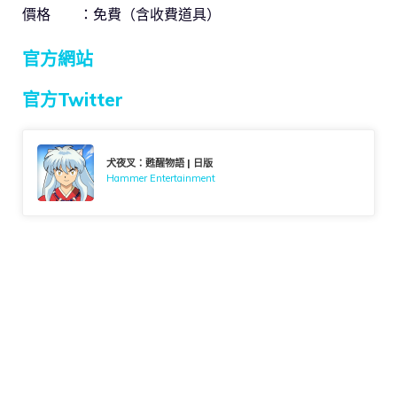
價格 ：免費（含收費道具）
官方網站
官方Twitter
犬夜叉：甦醒物語 | 日版
Hammer Entertainment