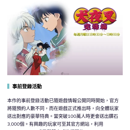
▍
事前登錄活動
本作的事前登錄活動已隨遊戲情報公開同時開始，官方
將隨預約人數不同，而在遊戲正式推出時，向全體玩家
送出對應的豪華特典。當突破100萬人時更會送出鑽石
3,000個。有興趣的玩家可至其官方網站，利用