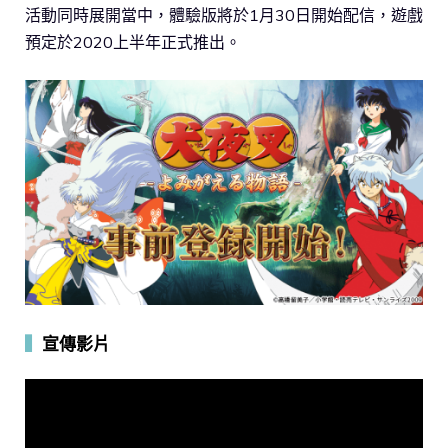
活動同時展開當中，體驗版將於1月30日開始配信，遊戲
預定於2020上半年正式推出。
▍
宣傳影片