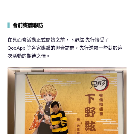
▍
會前媒體聯訪
在見面會活動正式開始之前，下野紘 先行接受了
QooApp 等各家媒體的聯合訪問，先行透露一些對於這
次活動的期待之情。