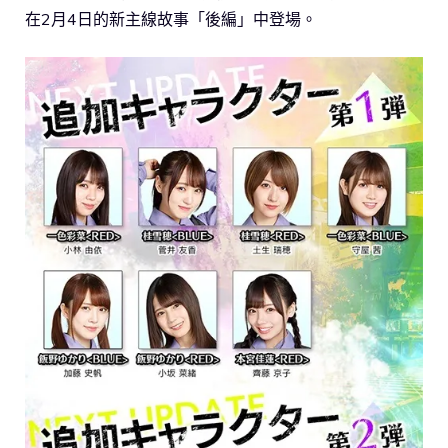
在2月4日的新主線故事「後編」中登場。