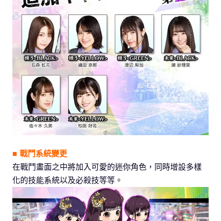
■ 戰鬥系統變更
在戰鬥畫面之中將加入可愛的迷你角色，同時增設多樣
化的技能系統以及必殺技等等。