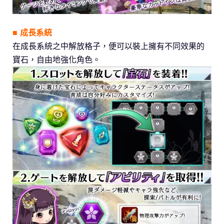
■ 成長系統
在成長系統之中解放格子，便可以裝上擁有不同效果的
寶石，自由地強化角色。