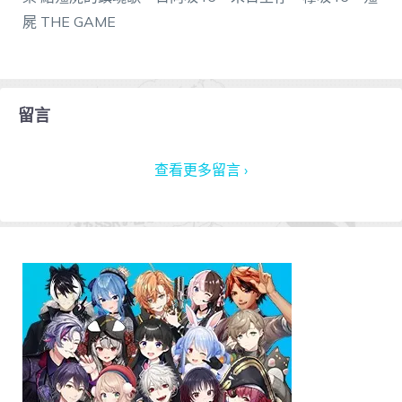
屍 THE GAME
留言
查看更多留言 ›