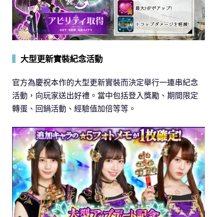
▍
大型更新實裝紀念活動
官方為慶祝本作的大型更新實裝而決定舉行一連串紀念
活動，向玩家送出好禮。當中包括登入獎勵、期間限定
轉蛋、回鍋活動、經驗值加倍等等。