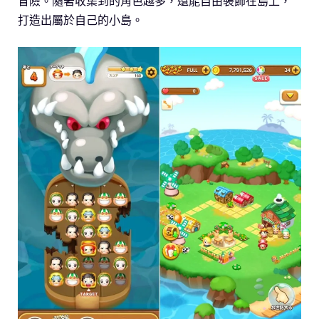
冒險。隨著收集到的角色越多，還能自由裝飾在島上，
打造出屬於自己的小島。