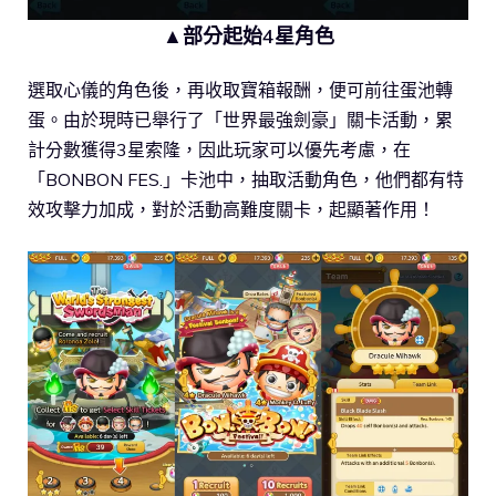
▲部分起始4星角色
選取心儀的角色後，再收取寶箱報酬，便可前往蛋池轉
蛋。由於現時已舉行了「世界最強劍豪」關卡活動，累
計分數獲得3星索隆，因此玩家可以優先考慮，在
「BONBON FES.」卡池中，抽取活動角色，他們都有特
效攻擊力加成，對於活動高難度關卡，起顯著作用！