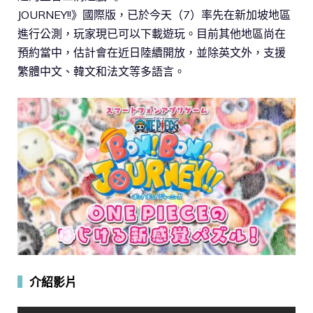
JOURNEY!!》國際版，已於今天（7）率先在新加坡地區
進行公測，玩家現已可以下載遊玩。目前其他地區尚在
預約當中，估計會在近日陸續開放，並除英文外，支援
繁體中文、韓文和法文等多語言。
▍
介紹影片