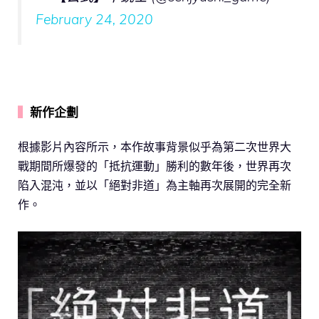
February 24, 2020
▍
新作企劃
根據影片內容所示，本作故事背景似乎為第二次世界大
戰期間所爆發的「抵抗運動」勝利的數年後，世界再次
陷入混沌，並以「絕對非道」為主軸再次展開的完全新
作。