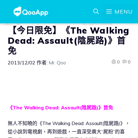
MENU
【今日限免】《The Walking
Dead: Assault(陰屍路)》首
免
0
0
2013/12/02
作者:
Mr. Qoo
《The Walking Dead: Assault(陰屍路)》首免
無人不知曉的《The Walking Dead: Assault(陰屍路)》，
從小說到電視劇，再到遊戲，一直深受廣大“屍粉”的喜