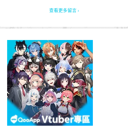
查看更多留言 ›