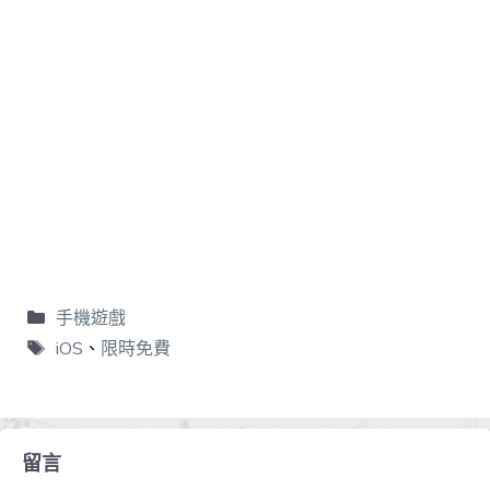
手機遊戲
iOS
、
限時免費
留言