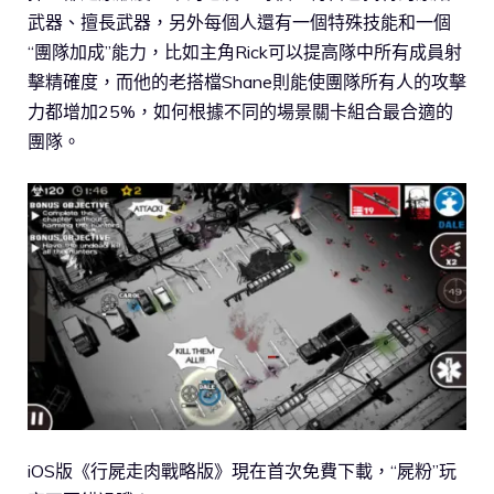
武器、擅長武器，另外每個人還有一個特殊技能和一個
“團隊加成”能力，比如主角Rick可以提高隊中所有成員射
擊精確度，而他的老搭檔Shane則能使團隊所有人的攻擊
力都增加25%，如何根據不同的場景關卡組合最合適的
團隊。
iOS版《行屍走肉戰略版》現在首次免費下載，“屍粉”玩