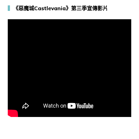
▍
《惡魔城Castlevania》第三季宣傳影片