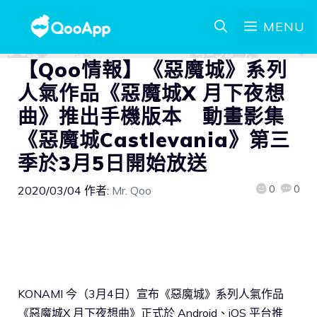
MENU
【Qoo情報】《惡魔城》系列
人氣作品《惡魔城X 月下夜想
曲》推出手機版本 動畫影集
《惡魔城Castlevania》第三
季於3月5日開始放送
0
0
2020/03/04
作者:
Mr. Qoo
KONAMI 今（3月4日）宣布《惡魔城》系列人氣作品
《惡魔城X 月下夜想曲》正式於 Android、iOS 平台推