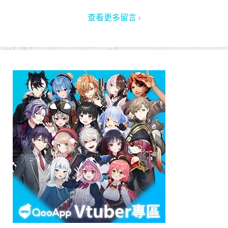
查看更多留言 ›