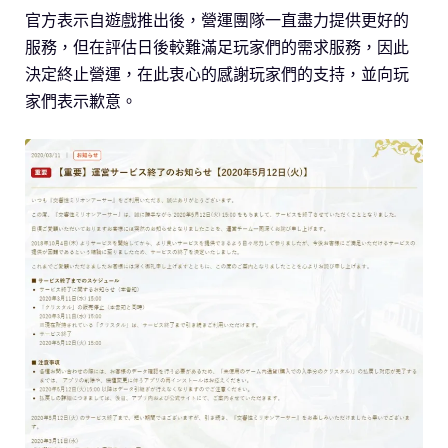
官方表示自遊戲推出後，營運團隊一直盡力提供更好的
服務，但在評估日後較難滿足玩家們的需求服務，因此
決定終止營運，在此衷心的感謝玩家們的支持，並向玩
家們表示歉意。