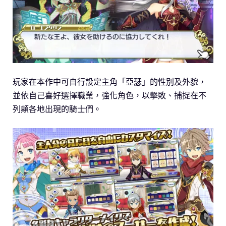
玩家在本作中可自行設定主角「亞瑟」的性別及外貌，
並依自己喜好選擇職業，強化角色，以擊敗、捕捉在不
列顛各地出現的騎士們。