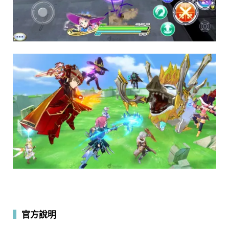
▍
官方說明