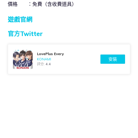
價格 ：免費（含收費道具）
遊戲官網
官方Twitter
LovePlus Every
安裝
KONAMI
評分:
4.4