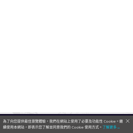
為了向您提供最佳瀏覽體驗，我們在網站上使用了必要及功能性 Cookie。繼
QooApp Limited © 2026
續使用本網站，即表示您了解並同意我們的 Cookie 使用方式。
了解更多→