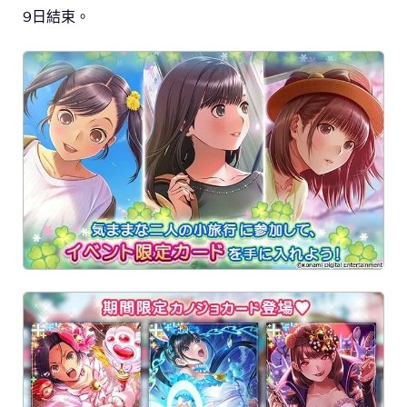
9日結束。