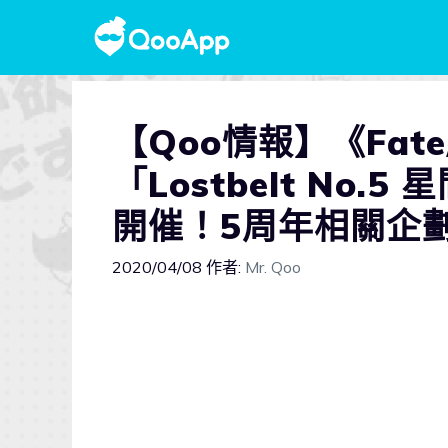
【Qoo情報】《Fate
「Lostbelt No
開催！5周年相關企
2020/04/08
作者:
Mr. Qoo