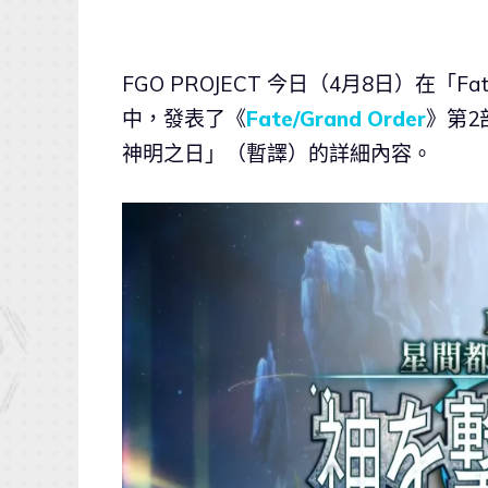
FGO PROJECT 今日（4月8日）在「Fat
中，發表了《
Fate/Grand Order
》第2部
神明之日」（暫譯）的詳細內容。