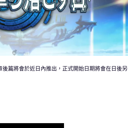
章後篇將會於近日內推出，正式開始日期將會在日後另