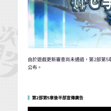
由於遊戲更新審查尚未通過，第2部第5
公布。
▍
第2部第5章後半部宣傳廣告