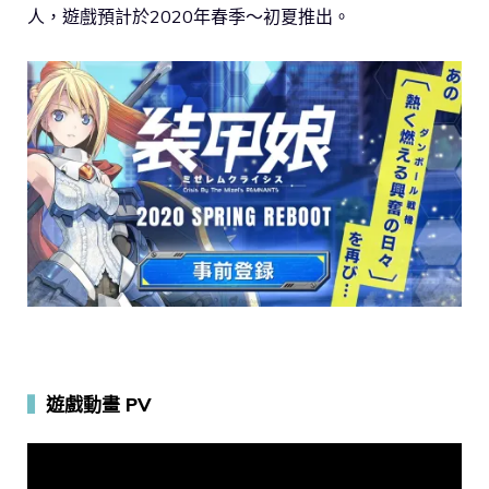
人，遊戲預計於2020年春季～初夏推出。
▍
遊戲動畫 PV