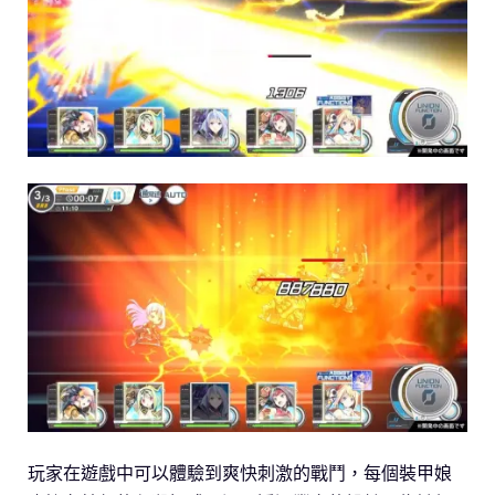
玩家在遊戲中可以體驗到爽快刺激的戰鬥，每個裝甲娘