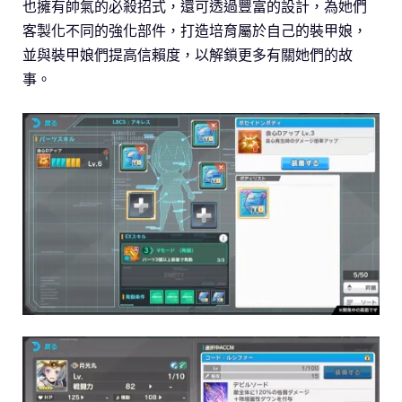
也擁有帥氣的必殺招式，還可透過豐富的設計，為她們
客製化不同的強化部件，打造培育屬於自己的裝甲娘，
並與裝甲娘們提高信賴度，以解鎖更多有關她們的故
事。