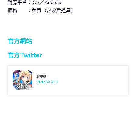
對應平台：iOS／Android
價格 ：免費（含收費道具）
官方網站
官方Twitter
裝甲娘
DMMGAMES