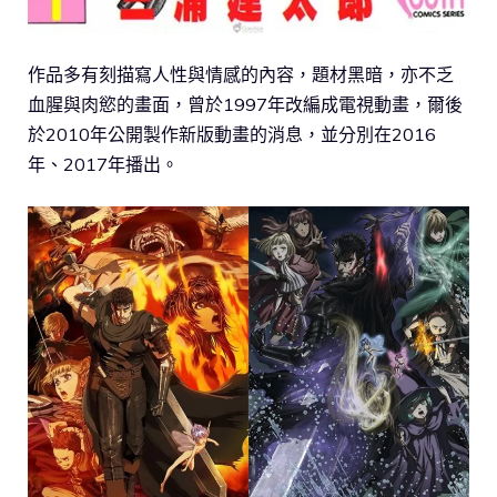
作品多有刻描寫人性與情感的內容，題材黑暗，亦不乏
血腥與肉慾的畫面，曾於1997年改編成電視動畫，爾後
於2010年公開製作新版動畫的消息，並分別在2016
年、2017年播出。