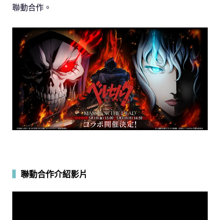
聯動合作。
▍
聯動合作介紹影片