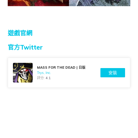
遊戲官網
官方Twitter
MASS FOR THE DEAD | 日版
安裝
Trys, Inc.
評分:
4.1