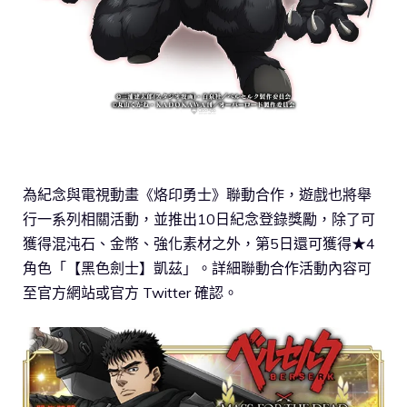
為紀念與電視動畫《烙印勇士》聯動合作，遊戲也將舉
行一系列相關活動，並推出10日紀念登錄獎勵，除了可
獲得混沌石、金幣、強化素材之外，第5日還可獲得★4
角色「【黑色劍士】凱茲」。詳細聯動合作活動內容可
至官方網站或官方 Twitter 確認。