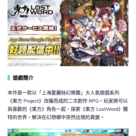
▍
遊戲簡介
本作是一款以「上海愛麗絲幻樂團」大人氣遊戲系列
《東方 Project》改編而成的二次創作 RPG。玩家將可以
與喜歡的《東方》角色一起，探索《東方 LostWord》獨
特的世界，解決在幻想鄉中突然出現的異變。