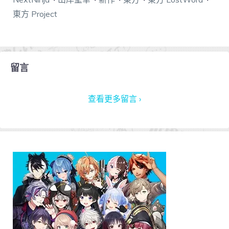
東方 Project
留言
查看更多留言 ›