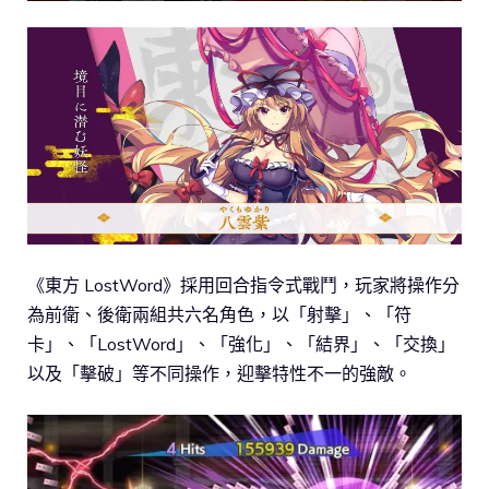
《東方 LostWord》採用回合指令式戰鬥，玩家將操作分
為前衛、後衛兩組共六名角色，以「射擊」、「符
卡」、「LostWord」、「強化」、「結界」、「交換」
以及「擊破」等不同操作，迎擊特性不一的強敵。