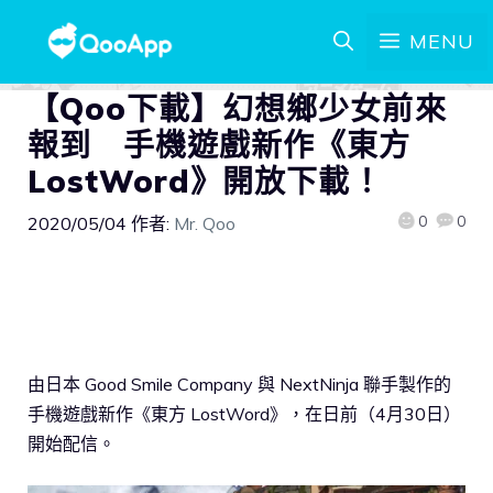
MENU
【Qoo下載】幻想鄉少女前來
報到 手機遊戲新作《東方
LostWord》開放下載！
0
0
2020/05/04
作者:
Mr. Qoo
由日本 Good Smile Company 與 NextNinja 聯手製作的
手機遊戲新作《東方 LostWord》，在日前（4月30日）
開始配信。