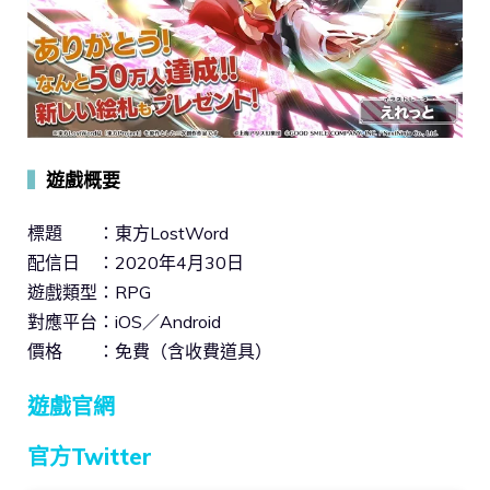
▍
遊戲概要
標題 ：東方LostWord
配信日 ：2020年4月30日
遊戲類型：RPG
對應平台：iOS／Android
價格 ：免費（含收費道具）
遊戲官網
官方Twitter