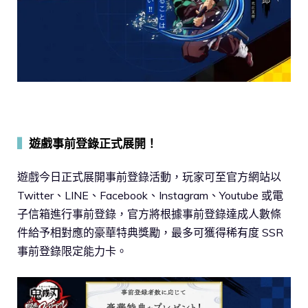
▍
遊戲事前登錄正式展開！
遊戲今日正式展開事前登錄活動，玩家可至官方網站以
Twitter、LINE、Facebook、Instagram、Youtube 或電
子信箱進行事前登錄，官方將根據事前登錄達成人數條
件給予相對應的豪華特典獎勵，最多可獲得稀有度 SSR
事前登錄限定能力卡。