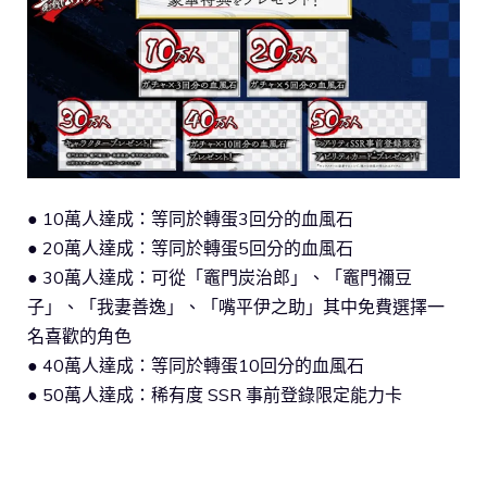
● 10萬人達成：等同於轉蛋3回分的血風石
● 20萬人達成：等同於轉蛋5回分的血風石
● 30萬人達成：可從「竈門炭治郎」、「竈門禰豆
子」、「我妻善逸」、「嘴平伊之助」其中免費選擇一
名喜歡的角色
● 40萬人達成：等同於轉蛋10回分的血風石
● 50萬人達成：稀有度 SSR 事前登錄限定能力卡