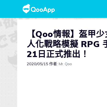
【Qoo情報】盔甲少
人化戰略模擬 RPG
21日正式推出！
2020/05/15
作者:
Mr. Qoo