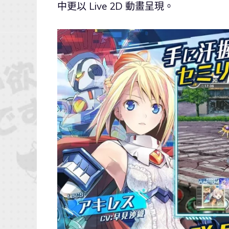
中更以 Live 2D 動畫呈現。