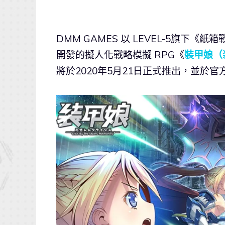
DMM GAMES 以 LEVEL-5旗下
開發的擬人化戰略模擬 RPG《
裝甲娘（
將於2020年5月21日正式推出，並於官方 