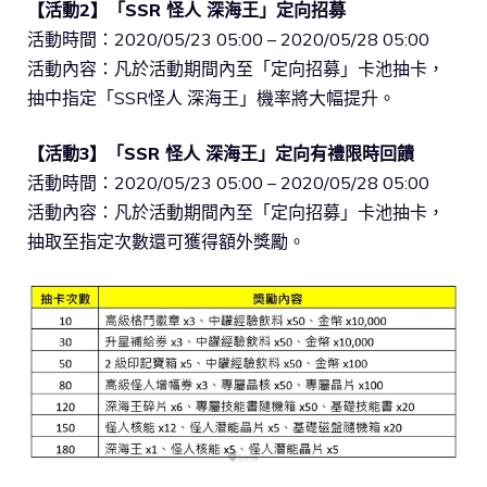
【活動2】「SSR 怪人 深海王」定向招募
活動時間：2020/05/23 05:00 – 2020/05/28 05:00
活動內容：凡於活動期間內至「定向招募」卡池抽卡，
抽中指定「SSR怪人 深海王」機率將大幅提升。
【活動3】「SSR 怪人 深海王」定向有禮限時回饋
活動時間：2020/05/23 05:00 – 2020/05/28 05:00
活動內容：凡於活動期間內至「定向招募」卡池抽卡，
抽取至指定次數還可獲得額外獎勵。