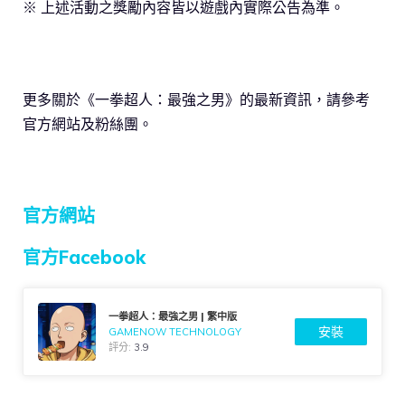
※ 上述活動之獎勵內容皆以遊戲內實際公告為準。
更多關於《一拳超人：最強之男》的最新資訊，請參考
官方網站及粉絲團。
官方網站
官方Facebook
一拳超人：最強之男 | 繁中版
安裝
GAMENOW TECHNOLOGY
評分:
3.9