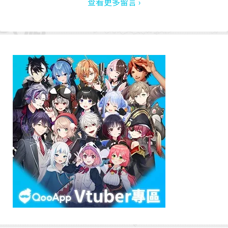
查看更多留言 ›