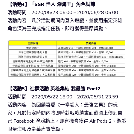
【活動4】「SSR 怪人 深海王」角色試煉
活動時間：2020/05/23 05:00 – 2020/05/28 05:00
活動內容：凡於活動期間內登入遊戲，並使用指定英雄
角色深海王完成指定任務，即可獲得豐厚獎勵。
【活動5】社群活動 英雄集結 我最強 Part2
活動時間：2020/05/22 18:00 – 2020/05/31 23:59
活動內容：為回饋喜愛《一拳超人：最強之男》的玩
家，凡於指定時間內將即時對戰戰績畫面截圖上傳到自
己 Facebook 塗鴉牆上，即有機會獲得 Air Pods 2、遊戲
限量海報及豪華虛寶獎勵。