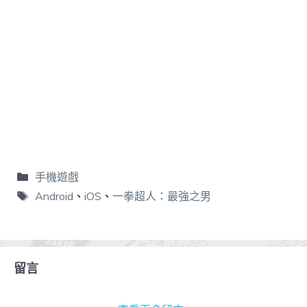
手機遊戲
Android
、
iOS
、
一拳超人：最強之男
留言