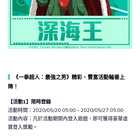
▍
《一拳超人：最強之男》精彩、豐富活動輪番上
陣！
【活動1】限時登錄
活動時間：2020/05/20 05:00 – 2020/05/27 05:00
活動內容：凡於活動期間內登入遊戲，即可獲得豪華虛
寶登入獎勵。