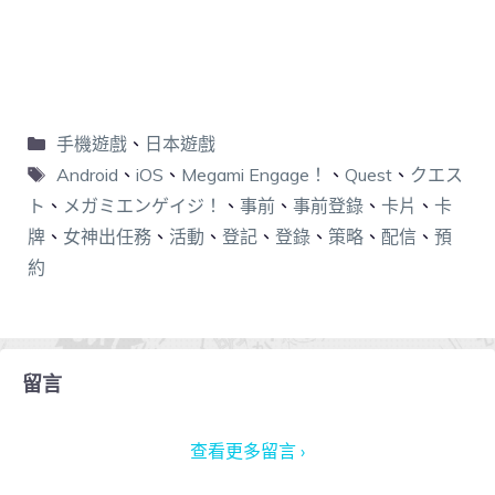
手機遊戲
、
日本遊戲
Android
、
iOS
、
Megami Engage！
、
Quest
、
クエス
ト
、
メガミエンゲイジ！
、
事前
、
事前登錄
、
卡片
、
卡
牌
、
女神出任務
、
活動
、
登記
、
登錄
、
策略
、
配信
、
預
約
留言
查看更多留言 ›