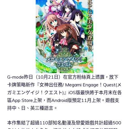
G-mode昨日（10月21日）在官方粉絲頁上透露，放下
卡牌策略新作『女神出任務/ Megami Engage！Quest(メ
ガミエンゲイジ！クエスト)』iOS版最快將于本月末在各
區App Store上架，而Android版預定11月上架。遊戲支
持中、日、英三種語言。
本作集結了超過110部知名動漫及戀愛遊戲共計超過500