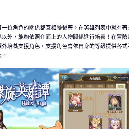
每一位角色的關係都互相聯繫著。在英雄列表中就有著
係以外，能夠依照介面上的人物關係進行培養！在冒險
額外培養支援角色，支援角色會依自身的等級提供各式
大。