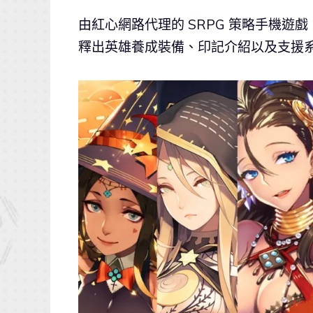
由紅心網路代理的 SRPG 策略手機遊
釋出英雄養成裝備、印記介紹以及支援