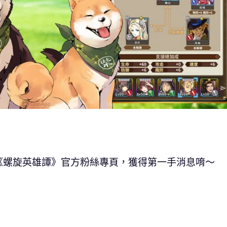
《螺旋英雄譚》官方粉絲專頁，獲得第一手消息唷～