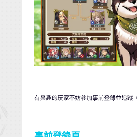
有興趣的玩家不妨參加事前登錄並追蹤
事前登錄頁