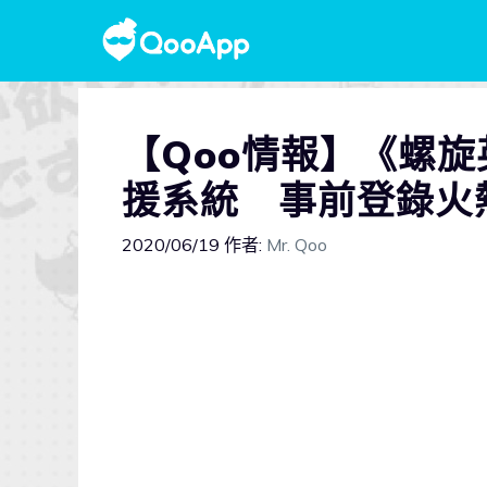
【Qoo情報】《螺
援系統 事前登錄火
2020/06/19
作者:
Mr. Qoo