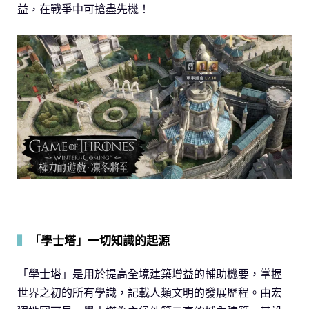
益，在戰爭中可搶盡先機！
▍
「學士塔」一切知識的起源
「學士塔」是用於提高全境建築增益的輔助機要，掌握
世界之初的所有學識，記載人類文明的發展歷程。由宏