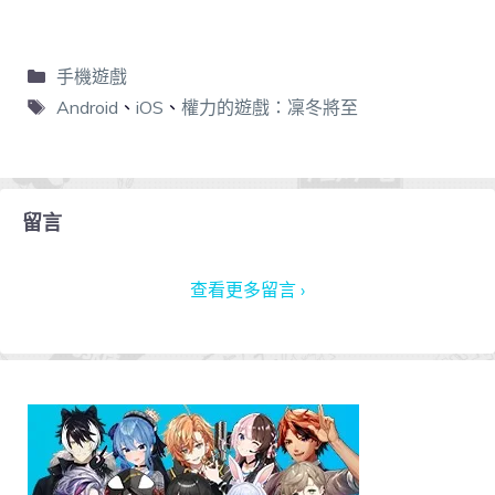
手機遊戲
Android
、
iOS
、
權力的遊戲：凜冬將至
留言
查看更多留言 ›