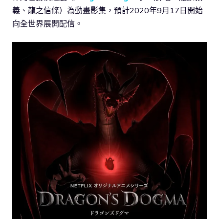
義、龍之信條）為動畫影集，預計2020年9月17日開始
向全世界展開配信。