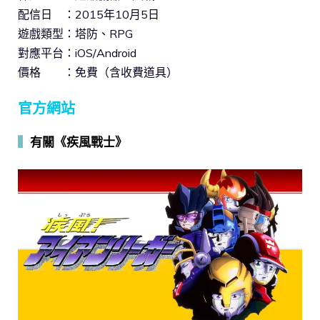
配信日 ：2015年10月5日
遊戲類型：塔防、RPG
對應平台：iOS/Android
價格 ：免費（含收費道具）
官方網站
▍
有關《疾風戰士》