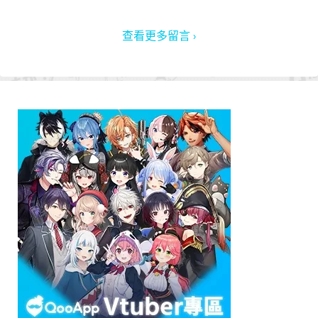
查看更多留言 ›