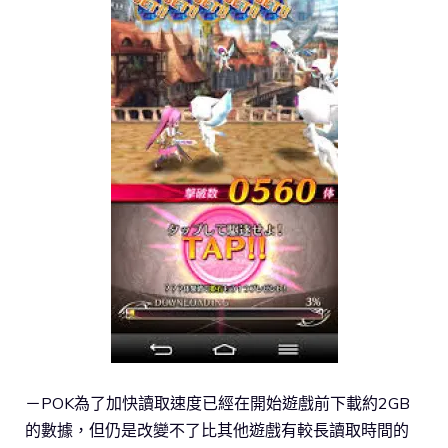
－POK為了加快讀取速度已經在開始遊戲前下載約2GB
的數據，但仍是改變不了比其他遊戲有較長讀取時間的