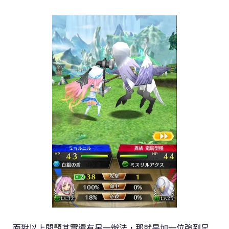
面對以上問題其實還有另一辦法，那就是加一位強到足