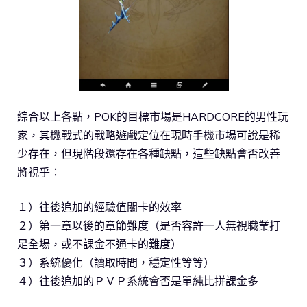
綜合以上各點，POK的目標市場是HARDCORE的男性玩
家，其機戰式的戰略遊戲定位在現時手機市場可說是稀
少存在，但現階段還存在各種缺點，這些缺點會否改善
將視乎：
１）往後追加的經驗值關卡的效率
２）第一章以後的章節難度（是否容許一人無視職業打
足全場，或不課金不通卡的難度）
３）系統優化（讀取時間，穩定性等等）
４）往後追加的ＰＶＰ系統會否是單純比拼課金多