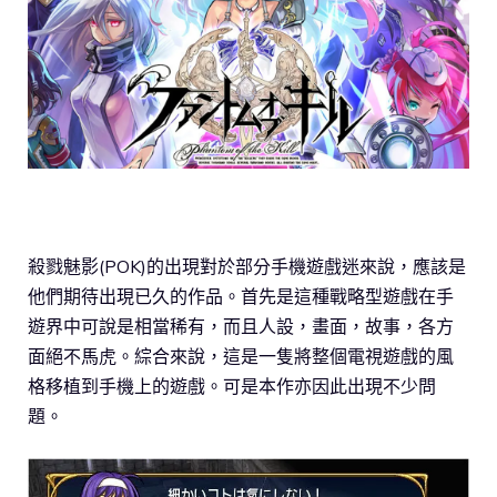
殺戮魅影(POK)的出現對於部分手機遊戲迷來說，應該是
他們期待出現已久的作品。首先是這種戰略型遊戲在手
遊界中可說是相當稀有，而且人設，畫面，故事，各方
面絕不馬虎。綜合來說，這是一隻將整個電視遊戲的風
格移植到手機上的遊戲。可是本作亦因此出現不少問
題。