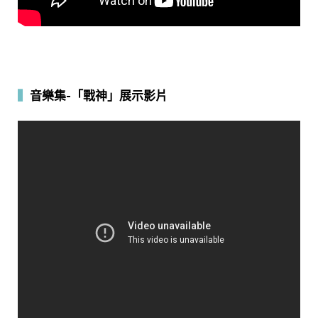
▍
音樂集-「戰神」展示影片