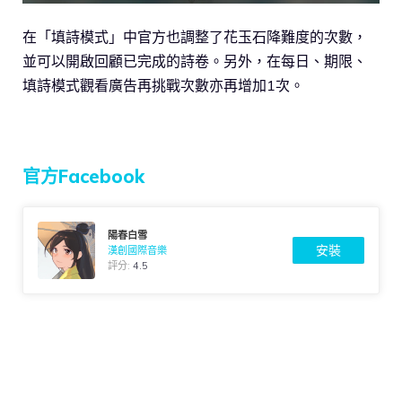
在「填詩模式」中官方也調整了花玉石降難度的次數，
並可以開啟回顧已完成的詩卷。另外，在每日、期限、
填詩模式觀看廣告再挑戰次數亦再增加1次。
官方Facebook
陽春白雪
安裝
漢創國際音樂
評分:
4.5