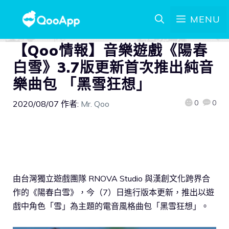
MENU
【Qoo情報】音樂遊戲《陽春
白雪》3.7版更新首次推出純音
樂曲包 「黑雪狂想」
0
0
2020/08/07
作者:
Mr. Qoo
由台灣獨立遊戲團隊 RNOVA Studio 與漢創文化跨界合
作的《陽春白雪》，今（7）日進行版本更新，推出以遊
戲中角色「雪」為主題的電音風格曲包「黑雪狂想」。