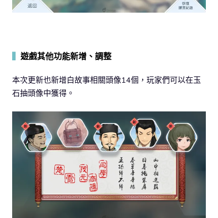
▍
遊戲其他功能新增、調整
本次更新也新增白故事相關頭像14個，玩家們可以在玉
石抽頭像中獲得。