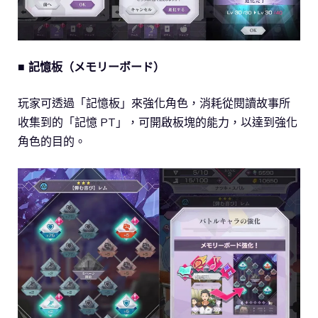
■ 記憶板（メモリーボード）
玩家可透過「記憶板」來強化角色，消耗從閱讀故事所
收集到的「記憶 PT」，可開啟板塊的能力，以達到強化
角色的目的。