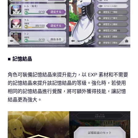
■ 記憶結晶
角色可裝備記憶結晶來提升能力，以 EXP 素材和不需要
的記憶結晶來提升該記憶結晶的等級。強化時，若使用
相同的記憶結晶進行覺醒，將可額外獲得技能，讓記憶
結晶更為強大。