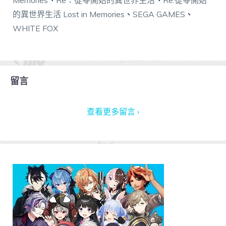
的異世界生活 Lost in Memories
、
SEGA GAMES
、
WHITE FOX
留言
查看更多留言 ›