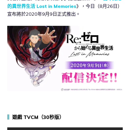
的異世界生活 Lost in Memories
》，今日（8月26日）
宣布將於2020年9月9日正式推出。
▍
遊戲 TVCM（30秒版）