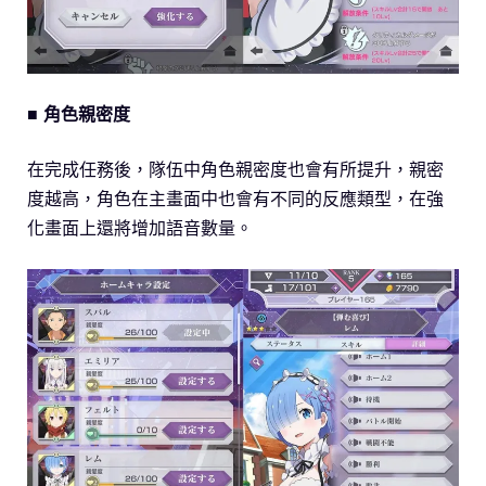
■ 角色親密度
在完成任務後，隊伍中角色親密度也會有所提升，親密
度越高，角色在主畫面中也會有不同的反應類型，在強
化畫面上還將增加語音數量。