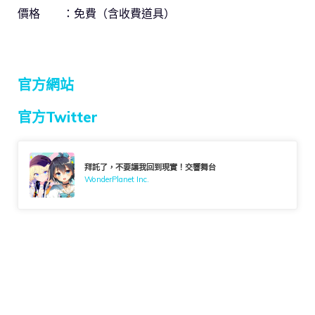
價格 ：免費（含收費道具）
官方網站
官方Twitter
拜託了，不要讓我回到現實！交響舞台
WonderPlanet Inc.