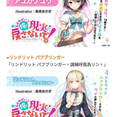
●リンドリット パフブリンガー
「リンドリット パフブリンガー，請稱呼我為リン。」